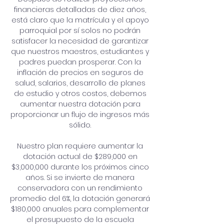
financieras detalladas de diez años,
está claro que la matrícula y el apoyo
parroquial por sí solos no podrán
satisfacer la necesidad de garantizar
que nuestros maestros, estudiantes y
padres puedan prosperar. Con la
inflación de precios en seguros de
salud, salarios, desarrollo de planes
de estudio y otros costos, debemos
aumentar nuestra dotación para
proporcionar un flujo de ingresos más
sólido.
Nuestro plan requiere aumentar la
dotación actual de $289,000 en
$3,000,000 durante los próximos cinco
años. Si se invierte de manera
conservadora con un rendimiento
promedio del 6%, la dotación generará
$180,000 anuales para complementar
el presupuesto de la escuela