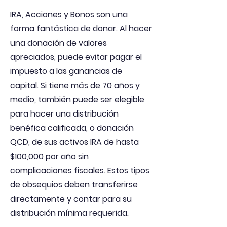
IRA, Acciones y Bonos son una
forma fantástica de donar. Al hacer
una donación de valores
apreciados, puede evitar pagar el
impuesto a las ganancias de
capital. Si tiene más de 70 años y
medio, también puede ser elegible
para hacer una distribución
benéfica calificada, o donación
QCD, de sus activos IRA de hasta
$100,000 por año sin
complicaciones fiscales. Estos tipos
de obsequios deben transferirse
directamente y contar para su
distribución mínima requerida.