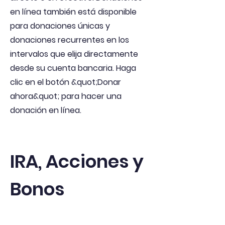
en línea también está disponible
para donaciones únicas y
donaciones recurrentes en los
intervalos que elija directamente
desde su cuenta bancaria. Haga
clic en el botón &quot;Donar
ahora&quot; para hacer una
donación en línea.
IRA, Acciones y
Bonos