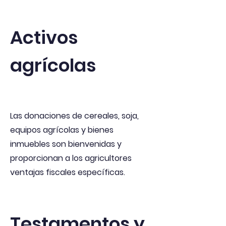
Activos
agrícolas
Las donaciones de cereales, soja,
equipos agrícolas y bienes
inmuebles son bienvenidas y
proporcionan a los agricultores
ventajas fiscales específicas.
Testamentos y