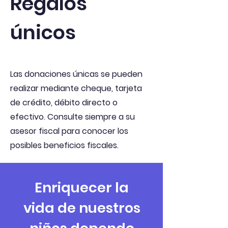
Regalos
únicos
Las donaciones únicas se pueden
realizar mediante cheque, tarjeta
de crédito, débito directo o
efectivo. Consulte siempre a su
asesor fiscal para conocer los
posibles beneficios fiscales.
Enriquecer la
vida de nuestros