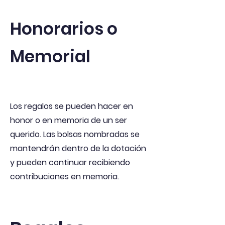
Honorarios o
Memorial
Los regalos se pueden hacer en
honor o en memoria de un ser
querido. Las bolsas nombradas se
mantendrán dentro de la dotación
y pueden continuar recibiendo
contribuciones en memoria.