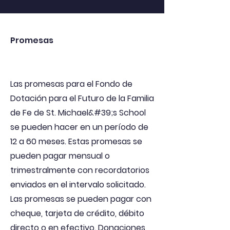
Promesas
Las promesas para el Fondo de
Dotación para el Futuro de la Familia
de Fe de St. Michael&#39;s School
se pueden hacer en un período de
12 a 60 meses. Estas promesas se
pueden pagar mensual o
trimestralmente con recordatorios
enviados en el intervalo solicitado.
Las promesas se pueden pagar con
cheque, tarjeta de crédito, débito
directo o en efectivo. Donaciones