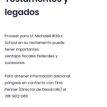
legados
Proveer para St. Michael&#39;s
School en su testamento puede
tener importantes
ventajas fiscales federales y
sucesorias.
Para obtener información adicional,
póngase en contacto con Tina
Penner (Director de Desarrollo) al
218-902-0611
.