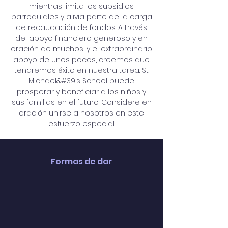
mientras limita los subsidios
parroquiales y alivia parte de la carga
de recaudación de fondos. A través
del apoyo financiero generoso y en
oración de muchos, y el extraordinario
apoyo de unos pocos, creemos que
tendremos éxito en nuestra tarea. St.
Michael&#39;s School puede
prosperar y beneficiar a los niños y
sus familias en el futuro. Considere en
oración unirse a nosotros en este
esfuerzo especial.
Formas de dar